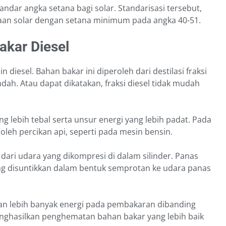
ndar angka setana bagi solar. Standarisasi tersebut,
an solar dengan setana minimum pada angka 40-51.
akar Diesel
diesel. Bahan bakar ini diperoleh dari destilasi fraksi
ndah. Atau dapat dikatakan, fraksi diesel tidak mudah
g lebih tebal serta unsur energi yang lebih padat. Pada
oleh percikan api, seperti pada mesin bensin.
dari udara yang dikompresi di dalam silinder. Panas
ang disuntikkan dalam bentuk semprotan ke udara panas
an lebih banyak energi pada pembakaran dibanding
nghasilkan penghematan bahan bakar yang lebih baik