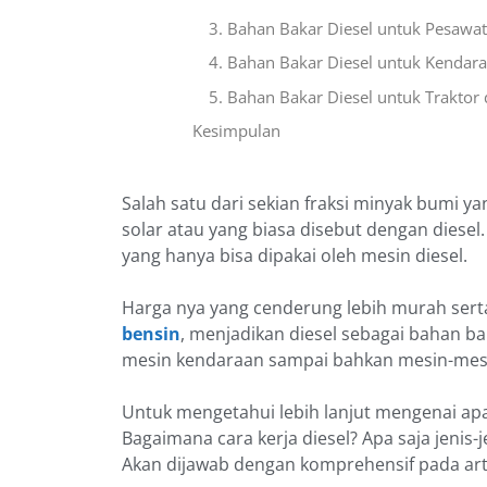
3. Bahan Bakar Diesel untuk Pesawa
4. Bahan Bakar Diesel untuk Kendara
5. Bahan Bakar Diesel untuk Traktor 
Kesimpulan
Salah satu dari sekian fraksi minyak bumi y
solar atau yang biasa disebut dengan diese
yang hanya bisa dipakai oleh mesin diesel.
Harga nya yang cenderung lebih murah sert
bensin
, menjadikan diesel sebagai bahan b
mesin kendaraan sampai bahkan mesin-mesi
Untuk mengetahui lebih lanjut mengenai apa
Bagaimana cara kerja diesel? Apa saja jenis
Akan dijawab dengan komprehensif pada arti