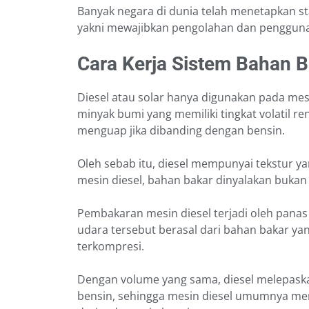
Banyak negara di dunia telah menetapkan sta
yakni mewajibkan pengolahan dan pengguna
Cara Kerja Sistem Bahan B
Diesel atau solar hanya digunakan pada mesin 
minyak bumi yang memiliki tingkat volatil re
menguap jika dibanding dengan bensin.
Oleh sebab itu, diesel mempunyai tekstur yan
mesin diesel, bahan bakar dinyalakan bukan 
Pembakaran mesin diesel terjadi oleh panas 
udara tersebut berasal dari bahan bakar y
terkompresi.
Dengan volume yang sama, diesel melepask
bensin, sehingga mesin diesel umumnya me