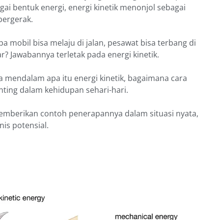
gai bentuk energi, energi kinetik menonjol sebagai
 bergerak.
mobil bisa melaju di jalan, pesawat bisa terbang di
? Jawabannya terletak pada energi kinetik.
ara mendalam apa itu energi kinetik, bagaimana cara
ting dalam kehidupan sehari-hari.
emberikan contoh penerapannya dalam situasi nyata,
is potensial.