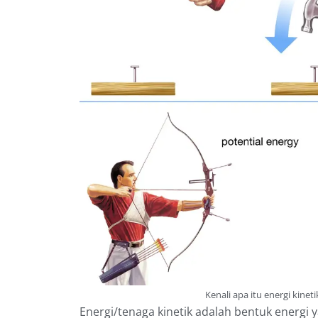
Kenali apa itu energi kine
Energi/tenaga kinetik adalah bentuk energi 