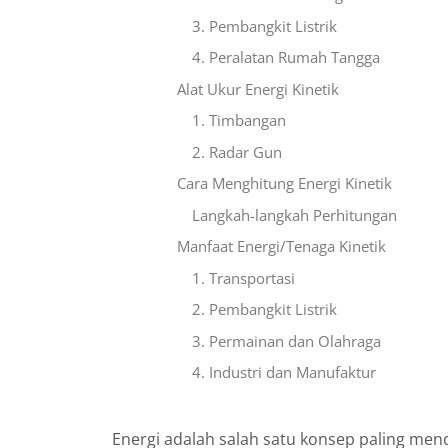
3. Pembangkit Listrik
4. Peralatan Rumah Tangga
Alat Ukur Energi Kinetik
1. Timbangan
2. Radar Gun
Cara Menghitung Energi Kinetik
Langkah-langkah Perhitungan
Manfaat Energi/Tenaga Kinetik
1. Transportasi
2. Pembangkit Listrik
3. Permainan dan Olahraga
4. Industri dan Manufaktur
Energi adalah salah satu konsep paling me