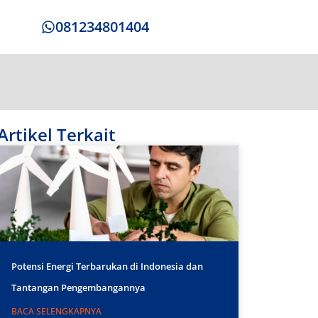
081234801404
Artikel Terkait
Potensi Energi Terbarukan di Indonesia dan
Tantangan Pengembangannya
BACA SELENGKAPNYA