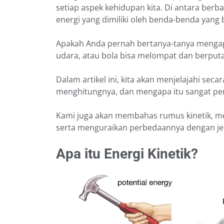
setiap aspek kehidupan kita. Di antara berba
energi yang dimiliki oleh benda-benda yang
Apakah Anda pernah bertanya-tanya mengapa 
udara, atau bola bisa melompat dan berputar
Dalam artikel ini, kita akan menjelajahi sec
menghitungnya, dan mengapa itu sangat pen
Kami juga akan membahas rumus kinetik, m
serta menguraikan perbedaannya dengan jen
Apa itu Energi Kinetik?