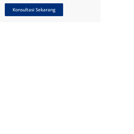
Konsultasi Sekarang