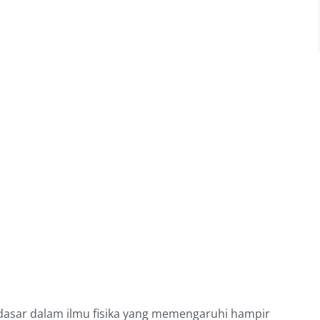
ndasar dalam ilmu fisika yang memengaruhi hampir