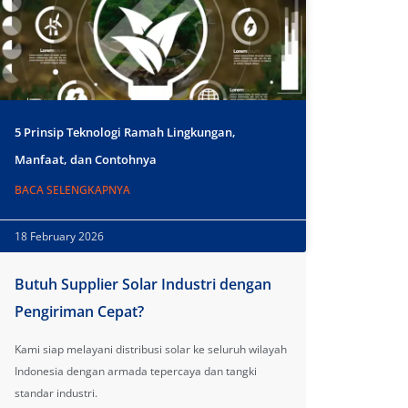
5 Prinsip Teknologi Ramah Lingkungan,
Manfaat, dan Contohnya
BACA SELENGKAPNYA
18 February 2026
Butuh Supplier Solar Industri dengan
Pengiriman Cepat?
Kami siap melayani distribusi solar ke seluruh wilayah
Indonesia dengan armada tepercaya dan tangki
standar industri.