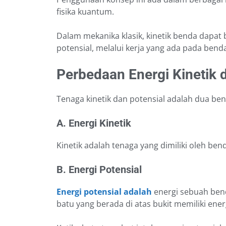
fisika kuantum.
Dalam mekanika klasik, kinetik benda dapat 
potensial, melalui kerja yang ada pada bend
Perbedaan Energi Kinetik 
Tenaga kinetik dan potensial adalah dua be
A. Energi Kinetik
Kinetik adalah tenaga yang dimiliki oleh be
B. Energi Potensial
Energi potensial adalah
energi sebuah bend
batu yang berada di atas bukit memiliki energ