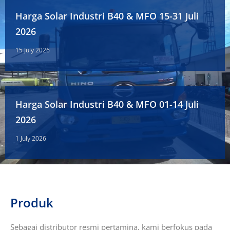
Harga Solar Industri B40 & MFO 15-31 Juli
2026
15 July 2026
Harga Solar Industri B40 & MFO 01-14 Juli
2026
1 July 2026
Produk
Sebagai distributor resmi pertamina, kami berfokus pada