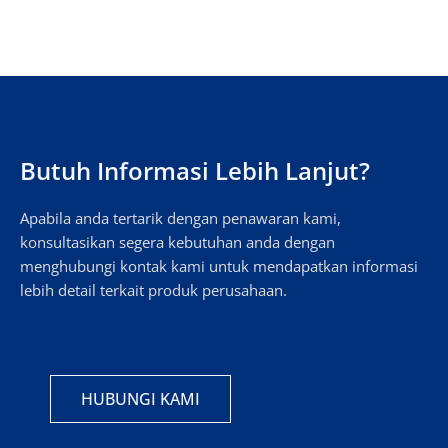
Butuh Informasi Lebih Lanjut?
Apabila anda tertarik dengan penawaran kami,
konsultasikan segera kebutuhan anda dengan
menghubungi kontak kami untuk mendapatkan informasi
lebih detail terkait produk perusahaan.
HUBUNGI KAMI