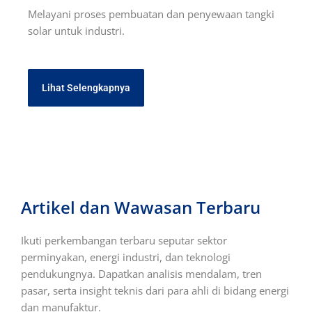
Melayani proses pembuatan dan penyewaan tangki
solar untuk industri.
Lihat Selengkapnya
Artikel dan Wawasan Terbaru
Ikuti perkembangan terbaru seputar sektor
perminyakan, energi industri, dan teknologi
pendukungnya. Dapatkan analisis mendalam, tren
pasar, serta insight teknis dari para ahli di bidang energi
dan manufaktur.