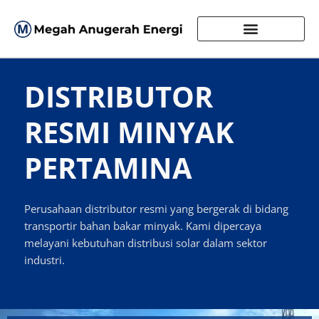
DISTRIBUTOR
RESMI MINYAK
PERTAMINA
Perusahaan distributor resmi yang bergerak di bidang
transportir bahan bakar minyak. Kami dipercaya
melayani kebutuhan distribusi solar dalam sektor
industri.