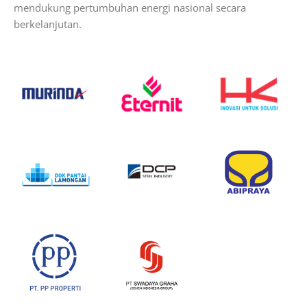
mendukung pertumbuhan energi nasional secara
berkelanjutan.