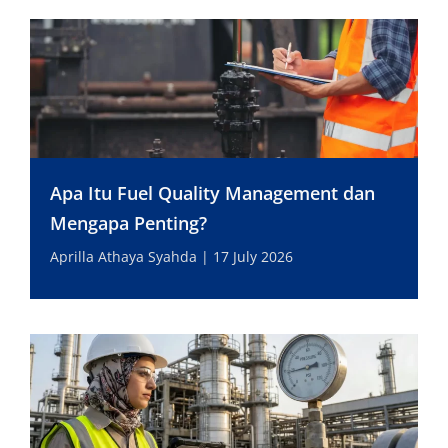
Apa Itu Fuel Quality Management dan
Mengapa Penting?
Aprilla Athaya Syahda
17 July 2026