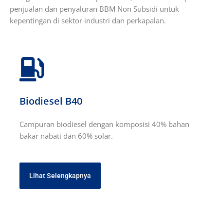
penjualan dan penyaluran BBM Non Subsidi untuk
kepentingan di sektor industri dan perkapalan.
Biodiesel B40
Campuran biodiesel dengan komposisi 40% bahan
bakar nabati dan 60% solar.
Lihat Selengkapnya