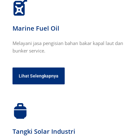
Marine Fuel Oil
Melayani jasa pengisian bahan bakar kapal laut dan
bunker service.
Lihat Selengkapnya
Tangki Solar Industri