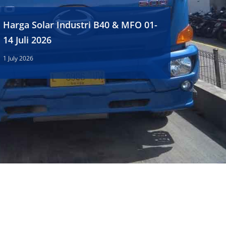
Harga Solar Industri B40 & MFO 01-
14 Juli 2026
1 July 2026