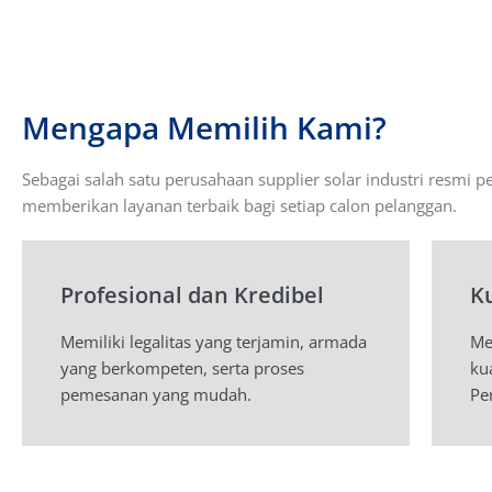
Mengapa Memilih Kami?
Sebagai salah satu perusahaan supplier solar industri resmi p
memberikan layanan terbaik bagi setiap calon pelanggan.
Profesional dan Kredibel
K
Memiliki legalitas yang terjamin, armada
Me
yang berkompeten, serta proses
ku
pemesanan yang mudah.
Pe