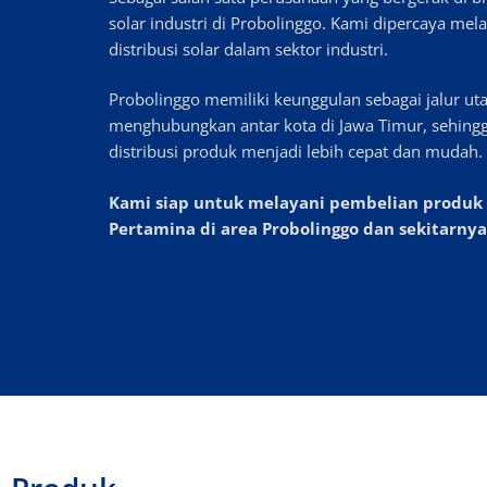
solar industri di Probolinggo. Kami dipercaya me
distribusi solar dalam sektor industri.
Probolinggo memiliki keunggulan sebagai jalur u
menghubungkan antar kota di Jawa Timur, sehing
distribusi produk menjadi lebih cepat dan mudah.
Kami siap untuk melayani pembelian produk
Pertamina di area Probolinggo dan sekitarnya