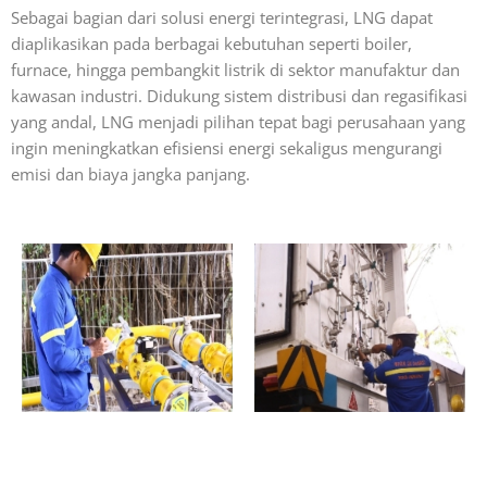
Sebagai bagian dari solusi energi terintegrasi, LNG dapat
diaplikasikan pada berbagai kebutuhan seperti boiler,
furnace, hingga pembangkit listrik di sektor manufaktur dan
kawasan industri. Didukung sistem distribusi dan regasifikasi
yang andal, LNG menjadi pilihan tepat bagi perusahaan yang
ingin meningkatkan efisiensi energi sekaligus mengurangi
emisi dan biaya jangka panjang.