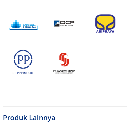
Produk Lainnya