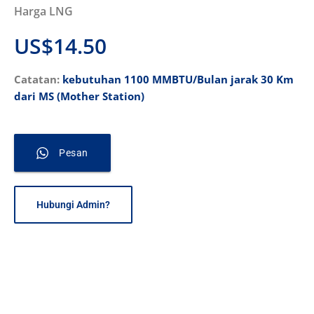
Harga LNG
US$14.50
Catatan:
kebutuhan 1100 MMBTU/Bulan jarak 30 Km
dari MS (Mother Station)
Pesan
Hubungi Admin?