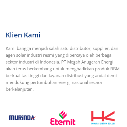
Klien Kami
Kami bangga menjadi salah satu distributor, supplier, dan
agen solar industri resmi yang dipercaya oleh berbagai
sektor industri di Indonesia. PT Megah Anugerah Energi
akan terus berkembang untuk menghadirkan produk BBM
berkualitas tinggi dan layanan distribusi yang andal demi
mendukung pertumbuhan energi nasional secara
berkelanjutan.