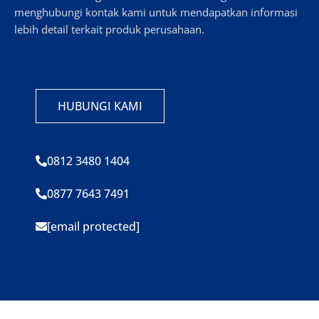
menghubungi kontak kami untuk mendapatkan informasi
lebih detail terkait produk perusahaan.
HUBUNGI KAMI
0812 3480 1404
0877 7643 7491
[email protected]