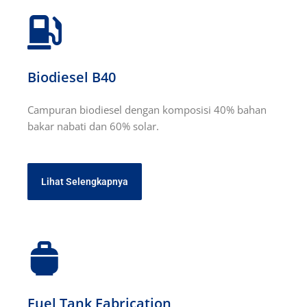
Biodiesel B40
Campuran biodiesel dengan komposisi 40% bahan
bakar nabati dan 60% solar.
Lihat Selengkapnya
Fuel Tank Fabrication