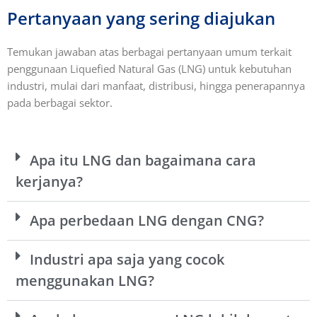
Pertanyaan yang sering diajukan
Temukan jawaban atas berbagai pertanyaan umum terkait
penggunaan Liquefied Natural Gas (LNG) untuk kebutuhan
industri, mulai dari manfaat, distribusi, hingga penerapannya
pada berbagai sektor.
Apa itu LNG dan bagaimana cara
kerjanya?
Apa perbedaan LNG dengan CNG?
Industri apa saja yang cocok
menggunakan LNG?