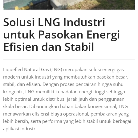
Solusi LNG Industri
untuk Pasokan Energi
Efisien dan Stabil
Liquefied Natural Gas (LNG) merupakan solusi energi gas
modern untuk industri yang membutuhkan pasokan besar,
stabil, dan efisien. Dengan proses pencairan hingga suhu
kriogenik, LNG memiliki kepadatan energi tinggi sehingga
lebih optimal untuk distribusi jarak jauh dan penggunaan
skala besar. Dibandingkan bahan bakar konvensional, LNG
menawarkan efisiensi biaya operasional, pembakaran yang
lebih bersih, serta performa yang lebih stabil untuk berbagai
aplikasi industri.