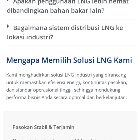
Apakah penggunaan LNG lebih hemat
dibandingkan bahan bakar lain?
Bagaimana sistem distribusi LNG ke
lokasi industri?
Mengapa Memilih Solusi LNG Kami
Kami menghadirkan solusi LNG industri yang dirancang
untuk memastikan efisiensi energi, kontinuitas pasokan,
dan standar operasional tinggi, sehingga mendukung
performa bisnis Anda secara optimal dan berkelanjutan.
Pasokan Stabil & Terjamin
Pasokan Stabil & Terjamin
Menjamin kontinuitas suplai LNG untuk mendukung