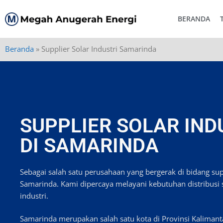
BERANDA
Beranda
»
Supplier Solar Industri Samarinda
SUPPLIER SOLAR IND
DI SAMARINDA
Sebagai salah satu perusahaan yang bergerak di bidang suppl
Samarinda. Kami dipercaya melayani kebutuhan distribusi 
industri.
Samarinda merupakan salah satu kota di Provinsi Kaliman