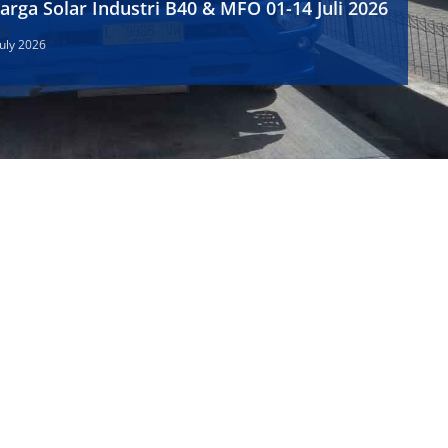
arga Solar Industri B40 & MFO 01-14 Juli 2026
July 2026