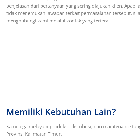
penjelasan dari pertanyaan yang sering diajukan klien. Apabil
tidak menemukan jawaban terkait permasalahan tersebut, sil
menghubungi kami melalui kontak yang tertera.
Memiliki Kebutuhan Lain?
Kami juga melayani produksi, distribusi, dan maintenance tang
Provinsi Kalimatan Timur.