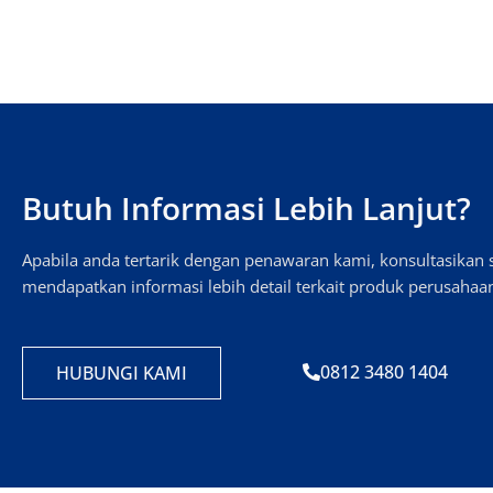
Butuh Informasi Lebih Lanjut?
Apabila anda tertarik dengan penawaran kami, konsultasika
mendapatkan informasi lebih detail terkait produk perusahaa
0812 3480 1404
HUBUNGI KAMI