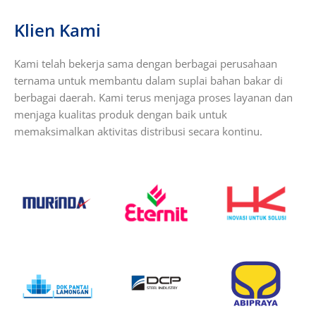
Klien Kami
Kami telah bekerja sama dengan berbagai perusahaan
ternama untuk membantu dalam suplai bahan bakar di
berbagai daerah. Kami terus menjaga proses layanan dan
menjaga kualitas produk dengan baik untuk
memaksimalkan aktivitas distribusi secara kontinu.