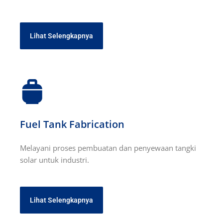
Lihat Selengkapnya
Fuel Tank Fabrication
Melayani proses pembuatan dan penyewaan tangki
solar untuk industri.
Lihat Selengkapnya