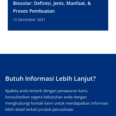
Biosolar: Definisi, Jenis, Manfaat, &
Proses Pembuatan
15 December 2021
Butuh Informasi Lebih Lanjut?
Apabila anda tertarik dengan penawaran kami,
konsultasikan segera kebutuhan anda dengan
menghubungi kontak kami untuk mendapatkan informasi
lebih detail terkait produk perusahaan.