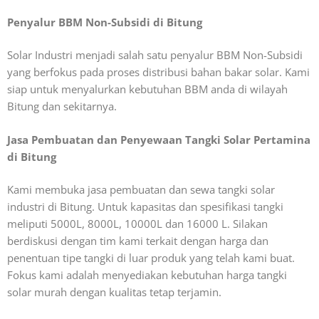
Penyalur BBM Non-Subsidi di Bitung
Solar Industri menjadi salah satu penyalur BBM Non-Subsidi
yang berfokus pada proses distribusi bahan bakar solar. Kami
siap untuk menyalurkan kebutuhan BBM anda di wilayah
Bitung dan sekitarnya.
Jasa Pembuatan dan Penyewaan Tangki Solar Pertamina
di Bitung
Kami membuka jasa pembuatan dan sewa tangki solar
industri di Bitung. Untuk kapasitas dan spesifikasi tangki
meliputi 5000L, 8000L, 10000L dan 16000 L. Silakan
berdiskusi dengan tim kami terkait dengan harga dan
penentuan tipe tangki di luar produk yang telah kami buat.
Fokus kami adalah menyediakan kebutuhan harga tangki
solar murah dengan kualitas tetap terjamin.