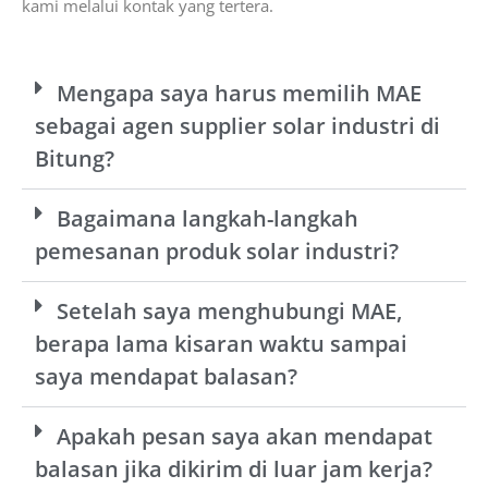
kami melalui kontak yang tertera.
Mengapa saya harus memilih MAE
sebagai agen supplier solar industri di
Bitung?
Bagaimana langkah-langkah
pemesanan produk solar industri?
Setelah saya menghubungi MAE,
berapa lama kisaran waktu sampai
saya mendapat balasan?
Apakah pesan saya akan mendapat
balasan jika dikirim di luar jam kerja?