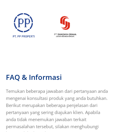
FAQ & Informasi
Temukan beberapa jawaban dari pertanyaan anda
mengenai konsultasi produk yang anda butuhkan.
Berikut merupakan beberapa penjelasan dari
pertanyaan yang sering diajukan klien. Apabila
anda tidak menemukan jawaban terkait
permasalahan tersebut, silakan menghubungi