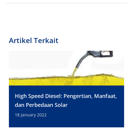
Artikel Terkait
High Speed Diesel: Pengertian, Manfaat,
dan Perbedaan Solar
18 January 2022