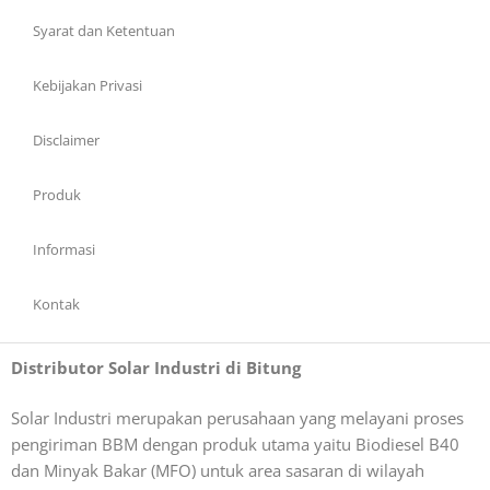
Syarat dan Ketentuan
Kebijakan Privasi
Disclaimer
Produk
Informasi
Kontak
Distributor Solar Industri di Bitung
Solar Industri merupakan perusahaan yang melayani proses
pengiriman BBM dengan produk utama yaitu Biodiesel B40
dan Minyak Bakar (MFO) untuk area sasaran di wilayah