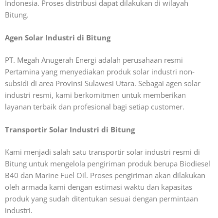
Indonesia. Proses distribusi dapat dilakukan di wilayah
Bitung.
Agen Solar Industri di Bitung
PT. Megah Anugerah Energi adalah perusahaan resmi
Pertamina yang menyediakan produk solar industri non-
subsidi di area Provinsi Sulawesi Utara. Sebagai agen solar
industri resmi, kami berkomitmen untuk memberikan
layanan terbaik dan profesional bagi setiap customer.
Transportir Solar Industri di Bitung
Kami menjadi salah satu transportir solar industri resmi di
Bitung
untuk mengelola pengiriman produk berupa Biodiesel
B40 dan Marine Fuel Oil. Proses pengiriman akan dilakukan
oleh armada kami dengan estimasi waktu dan kapasitas
produk yang sudah ditentukan sesuai dengan permintaan
industri.