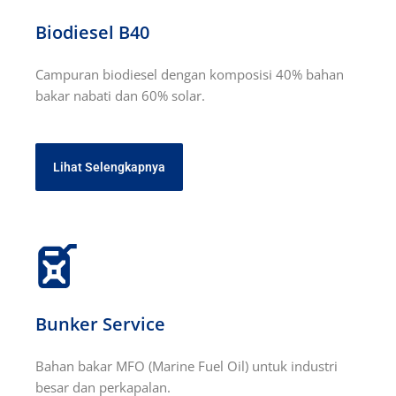
Biodiesel B40
Campuran biodiesel dengan komposisi 40% bahan
bakar nabati dan 60% solar.
Lihat Selengkapnya
Bunker Service
Bahan bakar MFO (Marine Fuel Oil) untuk industri
besar dan perkapalan.