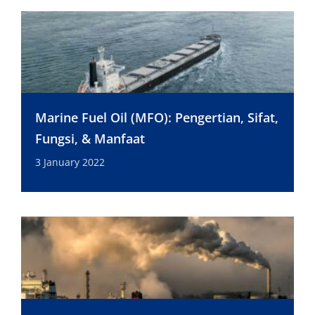
Marine Fuel Oil (MFO): Pengertian, Sifat,
Fungsi, & Manfaat
3 January 2022