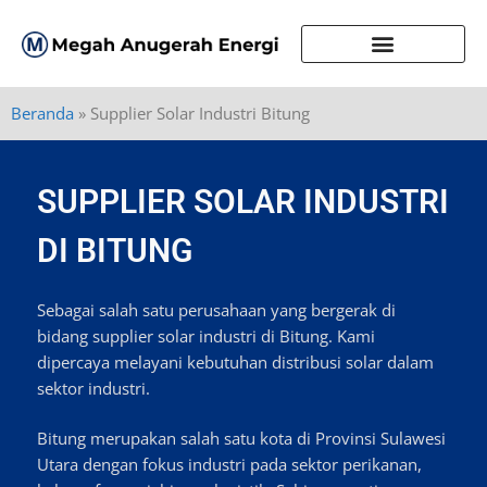
Beranda
»
Supplier Solar Industri Bitung
SUPPLIER SOLAR INDUSTRI
DI BITUNG
Sebagai salah satu perusahaan yang bergerak di
bidang supplier solar industri di Bitung. Kami
dipercaya melayani kebutuhan distribusi solar dalam
sektor industri.
Bitung merupakan salah satu kota di Provinsi Sulawesi
Utara dengan fokus industri pada sektor perikanan,