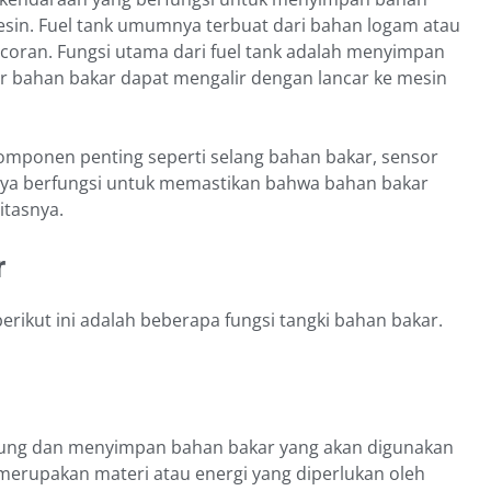
esin. Fuel tank umumnya terbuat dari bahan logam atau
ocoran. Fungsi utama dari fuel tank adalah menyimpan
 bahan bakar dapat mengalir dengan lancar ke mesin
komponen penting seperti selang bahan bakar, sensor
anya berfungsi untuk memastikan bahwa bahan bakar
itasnya.
r
berikut ini adalah beberapa fungsi tangki bahan bakar.
pung dan menyimpan bahan bakar yang akan digunakan
merupakan materi atau energi yang diperlukan oleh