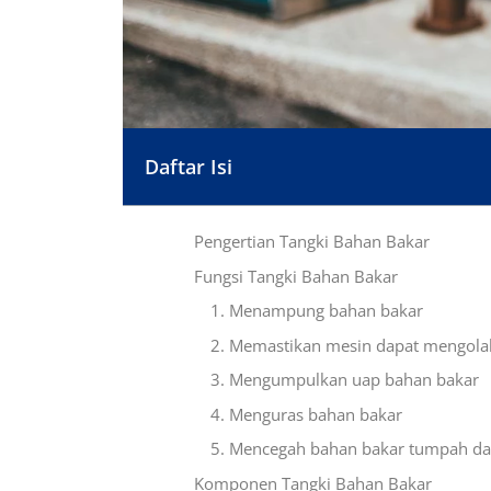
Daftar Isi
Pengertian Tangki Bahan Bakar
Fungsi Tangki Bahan Bakar
1. Menampung bahan bakar
2. Memastikan mesin dapat mengola
3. Mengumpulkan uap bahan bakar
4. Menguras bahan bakar
5. Mencegah bahan bakar tumpah da
Komponen Tangki Bahan Bakar