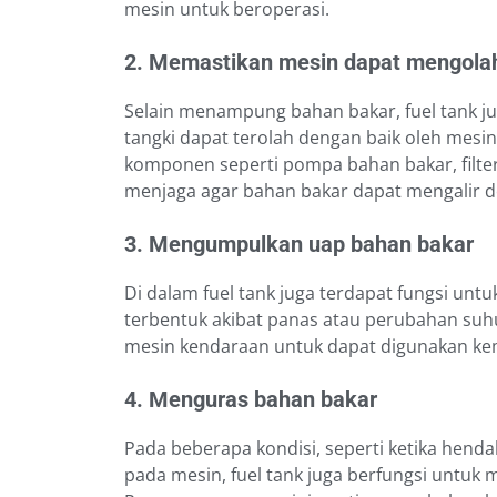
mesin untuk beroperasi.
2. Memastikan mesin dapat mengola
Selain menampung bahan bakar, fuel tank 
tangki dapat terolah dengan baik oleh mesi
komponen seperti pompa bahan bakar, filter
menjaga agar bahan bakar dapat mengalir d
3. Mengumpulkan uap bahan bakar
Di dalam fuel tank juga terdapat fungsi u
terbentuk akibat panas atau perubahan suh
mesin kendaraan untuk dapat digunakan ke
4. Menguras bahan bakar
Pada beberapa kondisi, seperti ketika hen
pada mesin, fuel tank juga berfungsi untuk