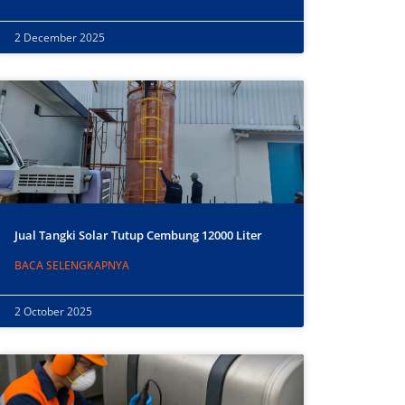
2 December 2025
Jual Tangki Solar Tutup Cembung 12000 Liter
BACA SELENGKAPNYA
2 October 2025