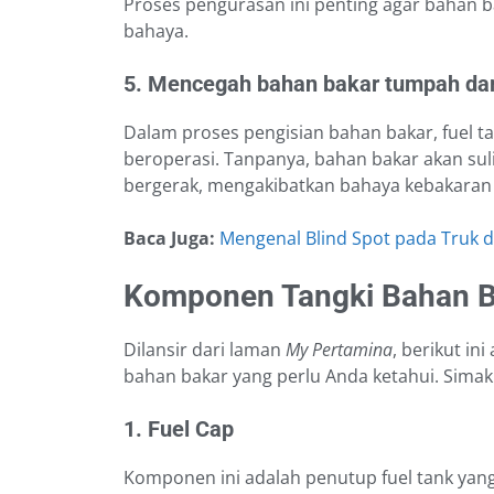
Proses pengurasan ini penting agar bahan 
bahaya.
5. Mencegah bahan bakar tumpah dar
Dalam proses pengisian bahan bakar, fuel 
beroperasi. Tanpanya, bahan bakar akan su
bergerak, mengakibatkan bahaya kebakaran
Baca Juga:
Mengenal Blind Spot pada Truk 
Komponen Tangki Bahan B
Dilansir dari laman
My Pertamina
, berikut i
bahan bakar yang perlu Anda ketahui. Simak
1. Fuel Cap
Komponen ini adalah penutup fuel tank yang