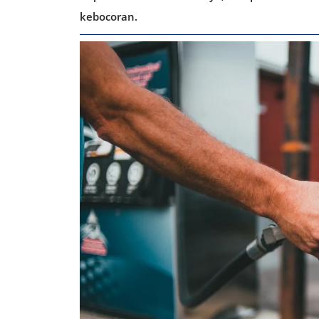
kebocoran.