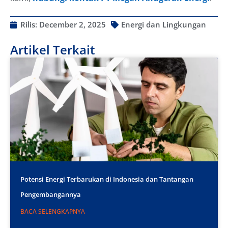
Rilis:
December 2, 2025
Energi dan Lingkungan
Artikel Terkait
Potensi Energi Terbarukan di Indonesia dan Tantangan
Pengembangannya
BACA SELENGKAPNYA