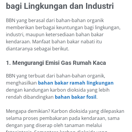
bagi Lingkungan dan Industri
BBN yang berasal dari bahan-bahan organik
memberikan berbagai keuntungan bagi lingkungan,
industri, maupun ketersediaan bahan bakar
kendaraan. Manfaat bahan bakar nabati itu
diantaranya sebagai berikut.
1. Mengurangi Emisi Gas Rumah Kaca
BBN yang terbuat dari bahan-bahan organik,
menghasilkan
bahan bakar ramah lingkungan
dengan kandungan karbon dioksida yang lebih
rendah dibandingkan
bahan bakar fosil
.
Mengapa demikian? Karbon dioksida yang dilepaskan
selama proses pembakaran pada kendaraan, sama
dengan yang diserap oleh tanaman melalui