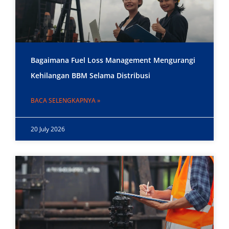
Bagaimana Fuel Loss Management Mengurangi
Kehilangan BBM Selama Distribusi
BACA SELENGKAPNYA »
20 July 2026