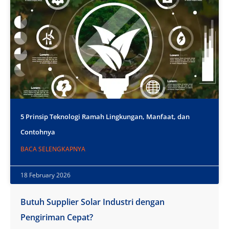
5 Prinsip Teknologi Ramah Lingkungan, Manfaat, dan
Contohnya
BACA SELENGKAPNYA
18 February 2026
Butuh Supplier Solar Industri dengan
Pengiriman Cepat?