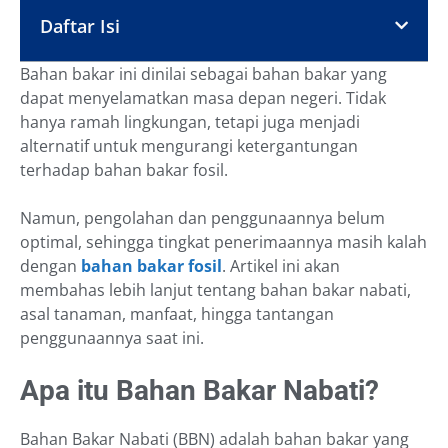
Daftar Isi
Bahan bakar ini dinilai sebagai bahan bakar yang
dapat menyelamatkan masa depan negeri. Tidak
hanya ramah lingkungan, tetapi juga menjadi
alternatif untuk mengurangi ketergantungan
terhadap bahan bakar fosil.
Namun, pengolahan dan penggunaannya belum
optimal, sehingga tingkat penerimaannya masih kalah
dengan
bahan bakar fosil
. Artikel ini akan
membahas lebih lanjut tentang bahan bakar nabati,
asal tanaman, manfaat, hingga tantangan
penggunaannya saat ini.
Apa itu Bahan Bakar Nabati?
Bahan Bakar Nabati (BBN) adalah bahan bakar yang