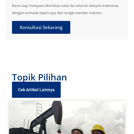
Kami siap melayani distribusi solar ke seluruh wilayah Indonesia
dengan armada tepercaya dan tangki standar industri.
Konsultasi Sekarang
Topik Pilihan
Cek Artikel Lainnya