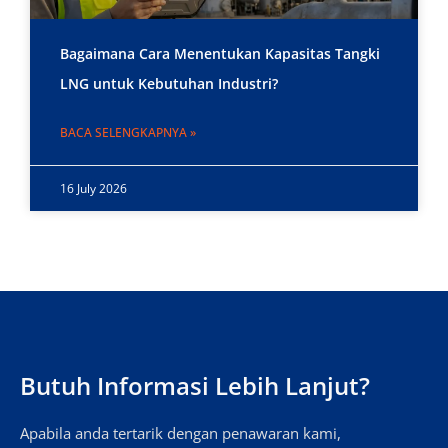
Bagaimana Cara Menentukan Kapasitas Tangki
LNG untuk Kebutuhan Industri?
BACA SELENGKAPNYA »
16 July 2026
Butuh Informasi Lebih Lanjut?
Apabila anda tertarik dengan penawaran kami,