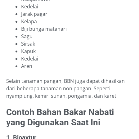
Kedelai
Jarak pagar
Kelapa
Biji bunga matahari
Sagu
Sirsak
Kapuk
Kedelai
Aren
Selain tanaman pangan, BBN juga dapat dihasilkan
dari beberapa tanaman non pangan. Seperti
nyamplung, kemiri sunan, pongamia, dan karet.
Contoh Bahan Bakar Nabati
yang Digunakan Saat Ini
1. Bioavtur