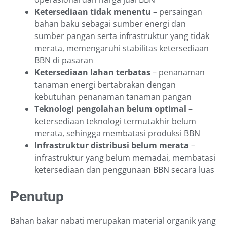
Ketersediaan tidak menentu
– persaingan
bahan baku sebagai sumber energi dan
sumber pangan serta infrastruktur yang tidak
merata, memengaruhi stabilitas ketersediaan
BBN di pasaran
Ketersediaan lahan terbatas
– penanaman
tanaman energi bertabrakan dengan
kebutuhan penanaman tanaman pangan
Teknologi pengolahan belum optimal
–
ketersediaan teknologi termutakhir belum
merata, sehingga membatasi produksi BBN
Infrastruktur distribusi belum merata
–
infrastruktur yang belum memadai, membatasi
ketersediaan dan penggunaan BBN secara luas
Penutup
Bahan bakar nabati merupakan material organik yang