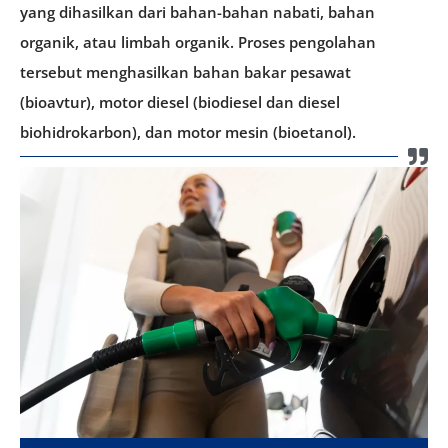
yang dihasilkan dari bahan-bahan nabati, bahan
organik, atau limbah organik. Proses pengolahan
tersebut menghasilkan bahan bakar pesawat
(bioavtur), motor diesel (biodiesel dan diesel
biohidrokarbon), dan motor mesin (bioetanol).