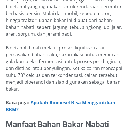
bioetanol yang digunakan untuk kendaraan bermotor
berbasis bensin. Mulai dari mobil, sepeda motor,
hingga traktor. Bahan bakar ini dibuat dari bahan-
bahan nabati, seperti jagung, tebu, singkong, ubi jalar,
aren, sorgum, dan jerami padi.
Bioetanol diolah melalui proses liquifikasi atau
pemasakan bahan baku, sakarifikasi untuk memecah
gula kompleks, fermentasi untuk proses pendinginan,
dan distilasi atau penyulingan. Ketika cairan mencapai
o
suhu 78
celcius dan terkondensasi, cairan tersebut
menjadi bioetanol dan siap digunakan sebagai bahan
bakar.
Baca juga:
Apakah Biodiesel Bisa Menggantikan
BBM?
Manfaat Bahan Bakar Nabati