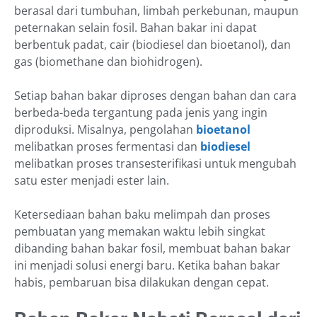
berasal dari tumbuhan, limbah perkebunan, maupun
peternakan selain fosil. Bahan bakar ini dapat
berbentuk padat, cair (biodiesel dan bioetanol), dan
gas (biomethane dan biohidrogen).
Setiap bahan bakar diproses dengan bahan dan cara
berbeda-beda tergantung pada jenis yang ingin
diproduksi. Misalnya, pengolahan
bioetanol
melibatkan proses fermentasi dan
biodiesel
melibatkan proses transesterifikasi untuk mengubah
satu ester menjadi ester lain.
Ketersediaan bahan baku melimpah dan proses
pembuatan yang memakan waktu lebih singkat
dibanding bahan bakar fosil, membuat bahan bakar
ini menjadi solusi energi baru. Ketika bahan bakar
habis, pembaruan bisa dilakukan dengan cepat.