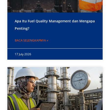
Apa Itu Fuel Quality Management dan Mengapa
Penting?
BACA SELENGKAPNYA »
17 July 2026