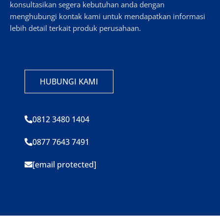
konsultasikan segera kebutuhan anda dengan
menghubungi kontak kami untuk mendapatkan informasi
lebih detail terkait produk perusahaan.
HUBUNGI KAMI
0812 3480 1404
0877 7643 7491
[email protected]