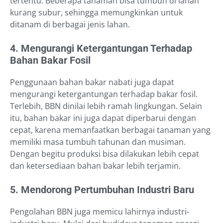
tertentu. Beberapa tanaman bisa tumbuh di lahan
kurang subur, sehingga memungkinkan untuk
ditanam di berbagai jenis lahan.
4. Mengurangi Ketergantungan Terhadap
Bahan Bakar Fosil
Penggunaan bahan bakar nabati juga dapat
mengurangi ketergantungan terhadap bakar fosil.
Terlebih, BBN dinilai lebih ramah lingkungan. Selain
itu, bahan bakar ini juga dapat diperbarui dengan
cepat, karena memanfaatkan berbagai tanaman yang
memiliki masa tumbuh tahunan dan musiman.
Dengan begitu produksi bisa dilakukan lebih cepat
dan ketersediaan bahan bakar lebih terjamin.
5. Mendorong Pertumbuhan Industri Baru
Pengolahan BBN juga memicu lahirnya industri-