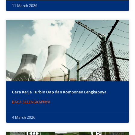
11 March 2026
Cara Kerja Turbin Uap dan Komponen Lengkapnya
BACA SELENGKAPNYA
4 March 2026