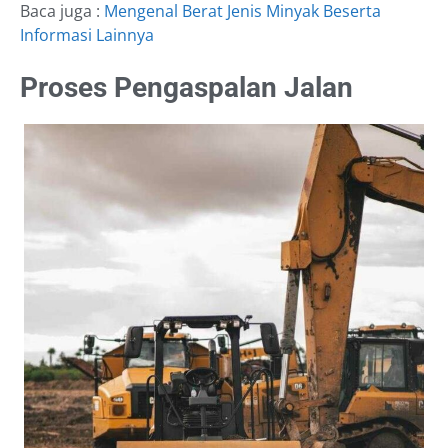
Baca juga :
Mengenal Berat Jenis Minyak Beserta
Informasi Lainnya
Proses Pengaspalan Jalan