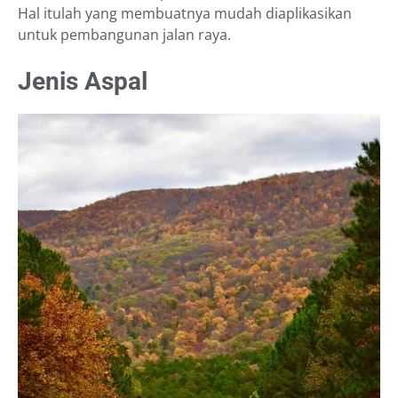
Hal itulah yang membuatnya mudah diaplikasikan
untuk pembangunan jalan raya.
Jenis Aspal