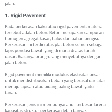
jalan.
1. Rigid Pavement
Pada perkerasan kaku atau rigid pavement, material
tersebut adalah beton. Beton merupakan campuran
homogen agregat kasar, halus dan bahan pengisi.
Perkerasan ini terdiri atas plat beton semen sebagai
lapis pondasi bawah yang di mana di atas tanah
dasar. Biasanya orang-orang menyebutnya dengan
jalan beton.
Rigid pavement memiliki modulus elastisitas besar
untuk mendistribusikan beban yang berasal dari atas
menuju lapisan atau bidang paling bawah yaitu
tanah.
Perkerasan jenis ini mempunyai andil terbesar larena
kapasitas struktur perkerasan lebih banyak