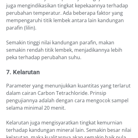
juga mengindikasikan tingkat kepekaannya terhadap
perubahan temperatur. Ada beberapa faktor yang
mempengaruhi titik lembek antara lain kandungan
parafin (lilin).
Semakin tinggi nilai kandungan parafin, makan
semakin rendah titik lembek, menjadikannya lebih
peka terhadap perubahan suhu.
7. Kelarutan
Parameter yang menunjukkan kuantitas yang terlarut
dalam cairan Carbon Tetrachloride. Prinsip
pengujiannya adalah dengan cara mengocok sampel
selama minimal 20 menit.
Kelarutan juga mengisyaratkan tingkat kemurnian
terhadap kandungan mineral lain. Semakin besar nilai
kelarutan, maka kualitasnya akan semakin baik pula.