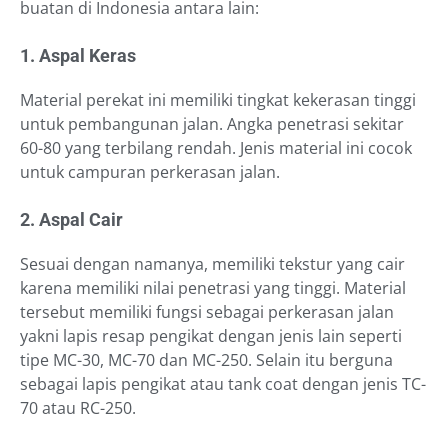
buatan di Indonesia antara lain:
1. Aspal Keras
Material perekat ini memiliki tingkat kekerasan tinggi
untuk pembangunan jalan. Angka penetrasi sekitar
60-80 yang terbilang rendah. Jenis material ini cocok
untuk campuran perkerasan jalan.
2. Aspal Cair
Sesuai dengan namanya, memiliki tekstur yang cair
karena memiliki nilai penetrasi yang tinggi. Material
tersebut memiliki fungsi sebagai perkerasan jalan
yakni lapis resap pengikat dengan jenis lain seperti
tipe MC-30, MC-70 dan MC-250. Selain itu berguna
sebagai lapis pengikat atau tank coat dengan jenis TC-
70 atau RC-250.