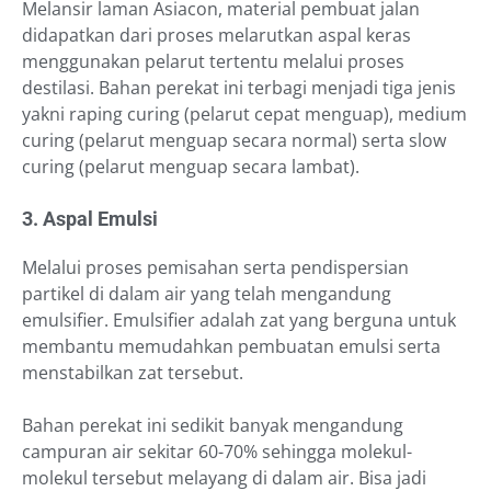
Melansir laman Asiacon, material pembuat jalan
didapatkan dari proses melarutkan aspal keras
menggunakan pelarut tertentu melalui proses
destilasi. Bahan perekat ini terbagi menjadi tiga jenis
yakni raping curing (pelarut cepat menguap), medium
curing (pelarut menguap secara normal) serta slow
curing (pelarut menguap secara lambat).
3. Aspal Emulsi
Melalui proses pemisahan serta pendispersian
partikel di dalam air yang telah mengandung
emulsifier. Emulsifier adalah zat yang berguna untuk
membantu memudahkan pembuatan emulsi serta
menstabilkan zat tersebut.
Bahan perekat ini sedikit banyak mengandung
campuran air sekitar 60-70% sehingga molekul-
molekul tersebut melayang di dalam air. Bisa jadi