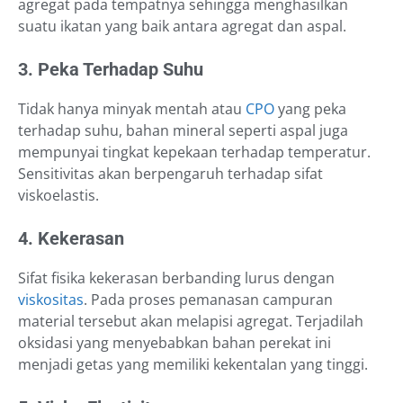
agregat pada tempatnya sehingga menghasilkan
suatu ikatan yang baik antara agregat dan aspal.
3. Peka Terhadap Suhu
Tidak hanya minyak mentah atau
CPO
yang peka
terhadap suhu, bahan mineral seperti aspal juga
mempunyai tingkat kepekaan terhadap temperatur.
Sensitivitas akan berpengaruh terhadap sifat
viskoelastis.
4. Kekerasan
Sifat fisika kekerasan berbanding lurus dengan
viskositas
. Pada proses pemanasan campuran
material tersebut akan melapisi agregat. Terjadilah
oksidasi yang menyebabkan bahan perekat ini
menjadi getas yang memiliki kekentalan yang tinggi.