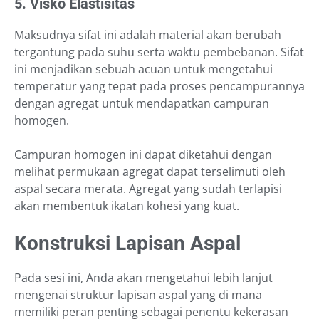
5. Visko Elastisitas
Maksudnya sifat ini adalah material akan berubah
tergantung pada suhu serta waktu pembebanan. Sifat
ini menjadikan sebuah acuan untuk mengetahui
temperatur yang tepat pada proses pencampurannya
dengan agregat untuk mendapatkan campuran
homogen.
Campuran homogen ini dapat diketahui dengan
melihat permukaan agregat dapat terselimuti oleh
aspal secara merata. Agregat yang sudah terlapisi
akan membentuk ikatan kohesi yang kuat.
Konstruksi Lapisan Aspal
Pada sesi ini, Anda akan mengetahui lebih lanjut
mengenai struktur lapisan aspal yang di mana
memiliki peran penting sebagai penentu kekerasan