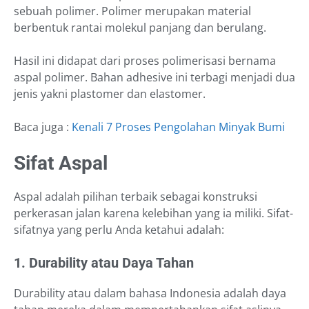
sebuah polimer. Polimer merupakan material
berbentuk rantai molekul panjang dan berulang.
Hasil ini didapat dari proses polimerisasi bernama
aspal polimer. Bahan adhesive ini terbagi menjadi dua
jenis yakni plastomer dan elastomer.
Baca juga :
Kenali 7 Proses Pengolahan Minyak Bumi
Sifat Aspal
Aspal adalah pilihan terbaik sebagai konstruksi
perkerasan jalan karena kelebihan yang ia miliki. Sifat-
sifatnya yang perlu Anda ketahui adalah:
1. Durability atau Daya Tahan
Durability atau dalam bahasa Indonesia adalah daya