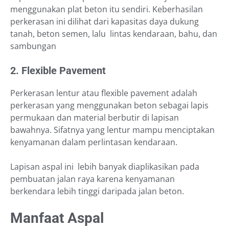
menggunakan plat beton itu sendiri. Keberhasilan
perkerasan ini dilihat dari kapasitas daya dukung
tanah, beton semen, lalu lintas kendaraan, bahu, dan
sambungan
2. Flexible Pavement
Perkerasan lentur atau flexible pavement adalah
perkerasan yang menggunakan beton sebagai lapis
permukaan dan material berbutir di lapisan
bawahnya. Sifatnya yang lentur mampu menciptakan
kenyamanan dalam perlintasan kendaraan.
Lapisan aspal ini lebih banyak diaplikasikan pada
pembuatan jalan raya karena kenyamanan
berkendara lebih tinggi daripada jalan beton.
Manfaat Aspal