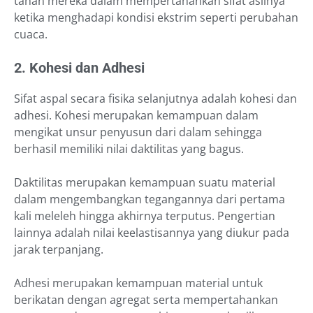
tahan mereka dalam mempertahankan sifat aslinya
ketika menghadapi kondisi ekstrim seperti perubahan
cuaca.
2. Kohesi dan Adhesi
Sifat aspal secara fisika selanjutnya adalah kohesi dan
adhesi. Kohesi merupakan kemampuan dalam
mengikat unsur penyusun dari dalam sehingga
berhasil memiliki nilai daktilitas yang bagus.
Daktilitas merupakan kemampuan suatu material
dalam mengembangkan tegangannya dari pertama
kali meleleh hingga akhirnya terputus. Pengertian
lainnya adalah nilai keelastisannya yang diukur pada
jarak terpanjang.
Adhesi merupakan kemampuan material untuk
berikatan dengan agregat serta mempertahankan