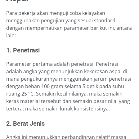
Para pekerja akan menguji coba kelayakan
menggunakan pengujian yang sesuai standard
dengan memperhatikan parameter berikut ini, antara
lain:
1. Penetrasi
Parameter pertama adalah penetrasi. Penetrasi
adalah angka yang menunjukkan kekerasan aspal di
mana pengukurannya menggunakan jarum penetrasi
dengan beban 100 gram selama 5 detik pada suhu
ruang 25 °C. Semakin kecil nilainya, maka semakin
keras material tersebut dan semakin besar nilai yang
tertera, maka semakin lunak konsistensinya.
2. Berat Jenis
Angka ini menunjukkan perbandingan relatif massa