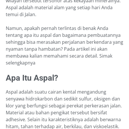
wilayah tersebut tersohor atas kekayaan mineralnya.
Aspal adalah material alam yang setiap hari Anda
temui di Jalan.
Namun, apakah pernah terlintas di benak Anda
tentang apa itu aspal dan bagaimana pembuatannya
sehingga bisa merasakan perjalanan berkendara yang
nyaman tanpa hambatan? Pada artikel ini akan
membawa kalian memahami secara detail. Simak
selengkapnya
Apa Itu Aspal?
Aspal adalah suatu cairan kental mengandung
senyawa hidrokarbon dan sedikit sulfur, oksigen dan
klor yang berfungsi sebagai perekat perkerasan jalan.
Material atau bahan pengikat tersebut bersifat
adhesive. Selain itu karakteristiknya adalah berwarna
hitam, tahan terhadap air, berkilau, dan viskoelastik.