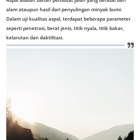
alam ataupun hasil dari penyulingan minyak bumi.
Dalam uji kualitas aspal, terdapat beberapa parameter
seperti penetrasi, berat jenis, titik nyala, titik bakar,
kelarutan dan daktilitasi.