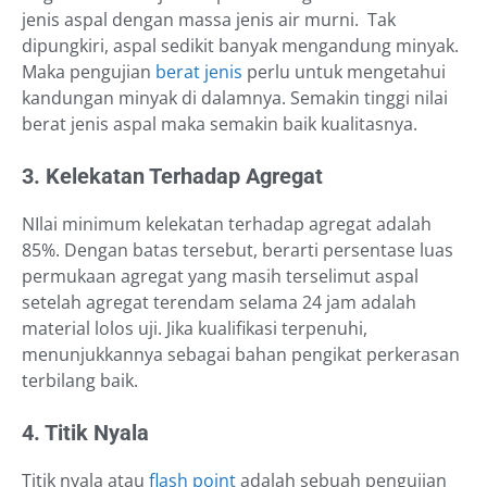
jenis aspal dengan massa jenis air murni. Tak
dipungkiri, aspal sedikit banyak mengandung minyak.
Maka pengujian
berat jenis
perlu untuk mengetahui
kandungan minyak di dalamnya. Semakin tinggi nilai
berat jenis aspal maka semakin baik kualitasnya.
3. Kelekatan Terhadap Agregat
NIlai minimum kelekatan terhadap agregat adalah
85%. Dengan batas tersebut, berarti persentase luas
permukaan agregat yang masih terselimut aspal
setelah agregat terendam selama 24 jam adalah
material lolos uji. Jika kualifikasi terpenuhi,
menunjukkannya sebagai bahan pengikat perkerasan
terbilang baik.
4. Titik Nyala
Titik nyala atau
flash point
adalah sebuah pengujian