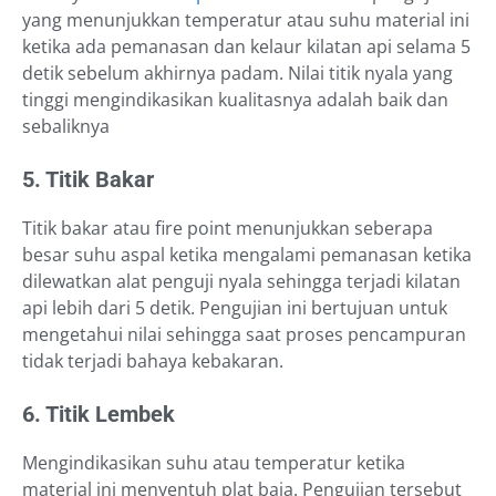
yang menunjukkan temperatur atau suhu material ini
ketika ada pemanasan dan kelaur kilatan api selama 5
detik sebelum akhirnya padam. Nilai titik nyala yang
tinggi mengindikasikan kualitasnya adalah baik dan
sebaliknya
5. Titik Bakar
Titik bakar atau fire point menunjukkan seberapa
besar suhu aspal ketika mengalami pemanasan ketika
dilewatkan alat penguji nyala sehingga terjadi kilatan
api lebih dari 5 detik. Pengujian ini bertujuan untuk
mengetahui nilai sehingga saat proses pencampuran
tidak terjadi bahaya kebakaran.
6. Titik Lembek
Mengindikasikan suhu atau temperatur ketika
material ini menyentuh plat baja. Pengujian tersebut