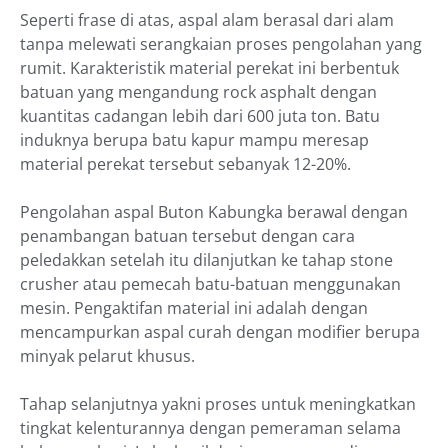
Seperti frase di atas, aspal alam berasal dari alam
tanpa melewati serangkaian proses pengolahan yang
rumit. Karakteristik material perekat ini berbentuk
batuan yang mengandung rock asphalt dengan
kuantitas cadangan lebih dari 600 juta ton. Batu
induknya berupa batu kapur mampu meresap
material perekat tersebut sebanyak 12-20%.
Pengolahan aspal Buton Kabungka berawal dengan
penambangan batuan tersebut dengan cara
peledakkan setelah itu dilanjutkan ke tahap stone
crusher atau pemecah batu-batuan menggunakan
mesin. Pengaktifan material ini adalah dengan
mencampurkan aspal curah dengan modifier berupa
minyak pelarut khusus.
Tahap selanjutnya yakni proses untuk meningkatkan
tingkat kelenturannya dengan pemeraman selama