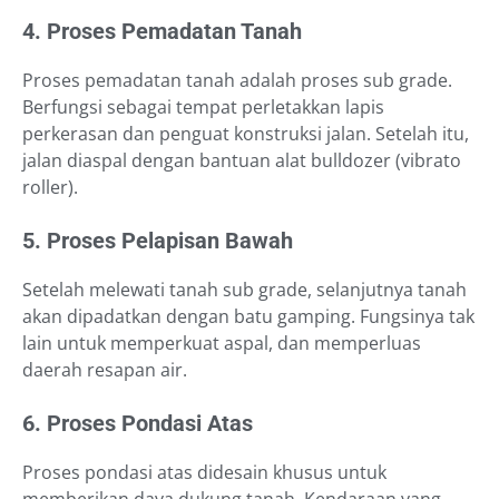
4. Proses Pemadatan Tanah
Proses pemadatan tanah adalah proses sub grade.
Berfungsi sebagai tempat perletakkan lapis
perkerasan dan penguat konstruksi jalan. Setelah itu,
jalan diaspal dengan bantuan alat bulldozer (vibrato
roller).
5. Proses Pelapisan Bawah
Setelah melewati tanah sub grade, selanjutnya tanah
akan dipadatkan dengan batu gamping. Fungsinya tak
lain untuk memperkuat aspal, dan memperluas
daerah resapan air.
6. Proses Pondasi Atas
Proses pondasi atas didesain khusus untuk
memberikan daya dukung tanah. Kendaraan yang