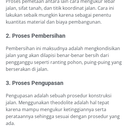
Proses pemetaan antara lain cara mengukur lebar
jalan, sifat tanah, dan titik koordinat jalan. Cara ini
lakukan sebaik mungkin karena sebagai penentu
kuantitas material dan biaya pembangunan.
2. Proses Pembersihan
Pembersihan ini maksudnya adalah mengkondisikan
jalan yang akan dilapisi benar-benar bersih dari
pengganggu seperti ranting pohon, puing-puing yang
berserakan di jalan.
3. Proses Pengupasan
Pengupasan adalah sebuah prosedur konstruksi
jalan. Menggunakan theodolite adalah hal tepat
karena mampu mengukur ketinggiannya serta
perataannya sehingga sesuai dengan prosedur yang
ada.