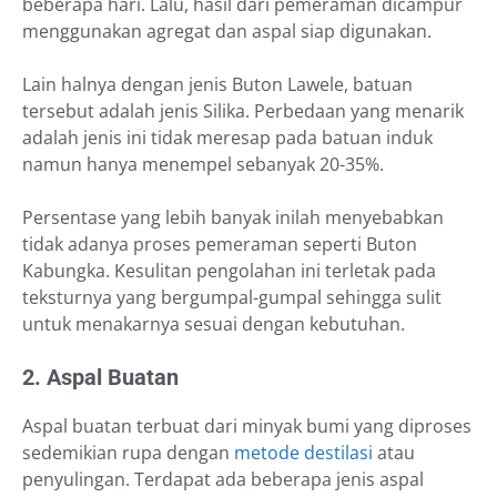
beberapa hari. Lalu, hasil dari pemeraman dicampur
menggunakan agregat dan aspal siap digunakan.
Lain halnya dengan jenis Buton Lawele, batuan
tersebut adalah jenis Silika. Perbedaan yang menarik
adalah jenis ini tidak meresap pada batuan induk
namun hanya menempel sebanyak 20-35%.
Persentase yang lebih banyak inilah menyebabkan
tidak adanya proses pemeraman seperti Buton
Kabungka. Kesulitan pengolahan ini terletak pada
teksturnya yang bergumpal-gumpal sehingga sulit
untuk menakarnya sesuai dengan kebutuhan.
2. Aspal Buatan
Aspal buatan terbuat dari minyak bumi yang diproses
sedemikian rupa dengan
metode destilasi
atau
penyulingan. Terdapat ada beberapa jenis aspal