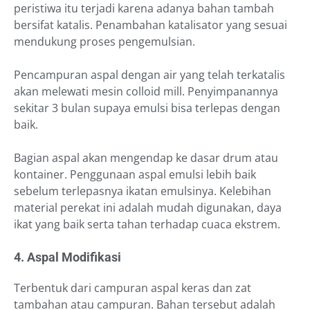
peristiwa itu terjadi karena adanya bahan tambah
bersifat katalis. Penambahan katalisator yang sesuai
mendukung proses pengemulsian.
Pencampuran aspal dengan air yang telah terkatalis
akan melewati mesin colloid mill. Penyimpanannya
sekitar 3 bulan supaya emulsi bisa terlepas dengan
baik.
Bagian aspal akan mengendap ke dasar drum atau
kontainer. Penggunaan aspal emulsi lebih baik
sebelum terlepasnya ikatan emulsinya. Kelebihan
material perekat ini adalah mudah digunakan, daya
ikat yang baik serta tahan terhadap cuaca ekstrem.
4. Aspal Modifikasi
Terbentuk dari campuran aspal keras dan zat
tambahan atau campuran. Bahan tersebut adalah