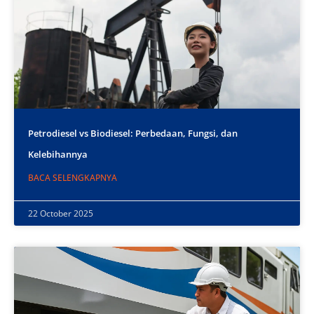
Petrodiesel vs Biodiesel: Perbedaan, Fungsi, dan
Kelebihannya
BACA SELENGKAPNYA
22 October 2025