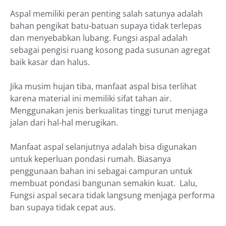
Aspal memiliki peran penting salah satunya adalah
bahan pengikat batu-batuan supaya tidak terlepas
dan menyebabkan lubang. Fungsi aspal adalah
sebagai pengisi ruang kosong pada susunan agregat
baik kasar dan halus.
Jika musim hujan tiba, manfaat aspal bisa terlihat
karena material ini memiliki sifat tahan air.
Menggunakan jenis berkualitas tinggi turut menjaga
jalan dari hal-hal merugikan.
Manfaat aspal selanjutnya adalah bisa digunakan
untuk keperluan pondasi rumah. Biasanya
penggunaan bahan ini sebagai campuran untuk
membuat pondasi bangunan semakin kuat. Lalu,
Fungsi aspal secara tidak langsung menjaga performa
ban supaya tidak cepat aus.