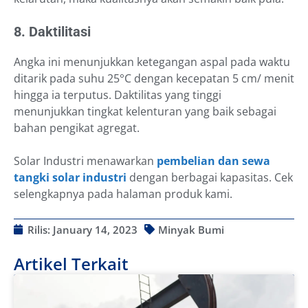
8. Daktilitasi
Angka ini menunjukkan ketegangan aspal pada waktu
ditarik pada suhu 25°C dengan kecepatan 5 cm/ menit
hingga ia terputus. Daktilitas yang tinggi
menunjukkan tingkat kelenturan yang baik sebagai
bahan pengikat agregat.
Solar Industri menawarkan
pembelian dan sewa
tangki solar industri
dengan berbagai kapasitas. Cek
selengkapnya pada halaman produk kami.
Rilis:
January 14, 2023
Minyak Bumi
Artikel Terkait