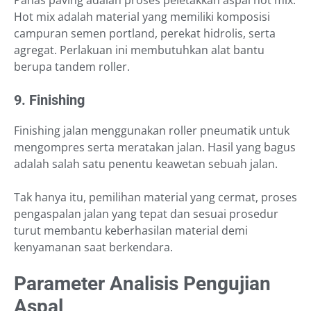
Hot mix adalah material yang memiliki komposisi
campuran semen portland, perekat hidrolis, serta
agregat. Perlakuan ini membutuhkan alat bantu
berupa tandem roller.
9. Finishing
Finishing jalan menggunakan roller pneumatik untuk
mengompres serta meratakan jalan. Hasil yang bagus
adalah salah satu penentu keawetan sebuah jalan.
Tak hanya itu, pemilihan material yang cermat, proses
pengaspalan jalan yang tepat dan sesuai prosedur
turut membantu keberhasilan material demi
kenyamanan saat berkendara.
Parameter Analisis Pengujian
Aspal