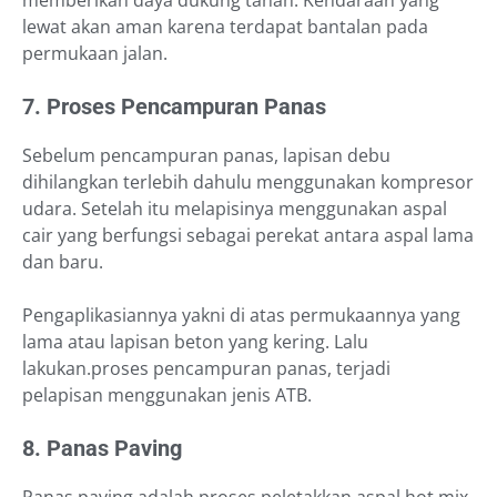
lewat akan aman karena terdapat bantalan pada
permukaan jalan.
7. Proses Pencampuran Panas
Sebelum pencampuran panas, lapisan debu
dihilangkan terlebih dahulu menggunakan kompresor
udara. Setelah itu melapisinya menggunakan aspal
cair yang berfungsi sebagai perekat antara aspal lama
dan baru.
Pengaplikasiannya yakni di atas permukaannya yang
lama atau lapisan beton yang kering. Lalu
lakukan.proses pencampuran panas, terjadi
pelapisan menggunakan jenis ATB.
8. Panas Paving
Panas paving adalah proses peletakkan aspal hot mix.