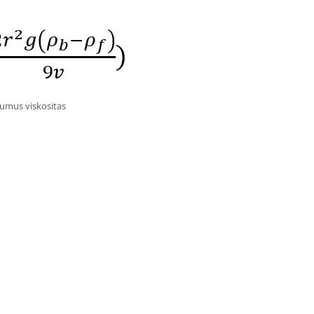
rumus viskositas