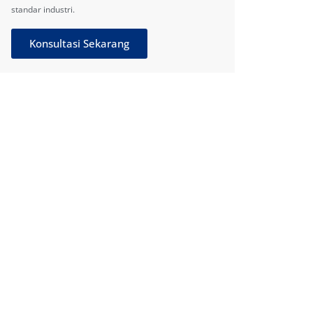
standar industri.
Konsultasi Sekarang