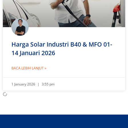
Harga Solar Industri B40 & MFO 01-
14 Januari 2026
BACA LEBIH LANJUT »
1 January 2026
3:55 pm