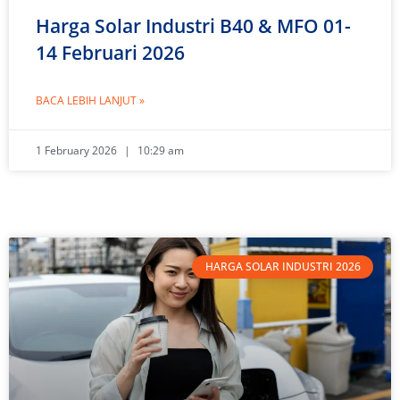
Harga Solar Industri B40 & MFO 01-
14 Februari 2026
BACA LEBIH LANJUT »
1 February 2026
10:29 am
HARGA SOLAR INDUSTRI 2026