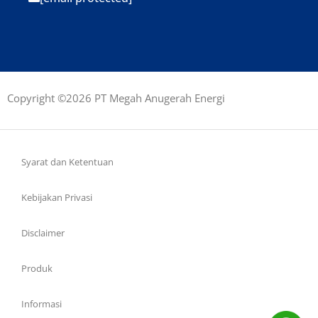
Copyright ©2026 PT Megah Anugerah Energi
Syarat dan Ketentuan
Kebijakan Privasi
Disclaimer
Produk
Informasi