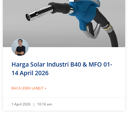
Harga Solar Industri B40 & MFO 01-
14 April 2026
BACA LEBIH LANJUT »
1 April 2026
10:16 am