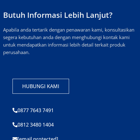
Butuh Informasi Lebih Lanjut?
Apabila anda tertarik dengan penawaran kami, konsultasikan
segera kebutuhan anda dengan menghubungi kontak kami
untuk mendapatkan informasi lebih detail terkait produk
perusahaan.
HUBUNGI KAMI
0877 7643 7491
0812 3480 1404
[email protected]