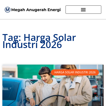
Tag: Harga Solar
Industri 2026
HARGA SOLAR INDUSTRI 2026