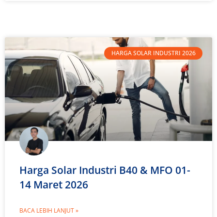
HARGA SOLAR INDUSTRI 2026
Harga Solar Industri B40 & MFO 01-
14 Maret 2026
BACA LEBIH LANJUT »