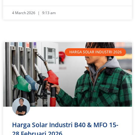
4 March 2026
9:13 am
HARGA SOLAR INDUSTRI 2026
Harga Solar Industri B40 & MFO 15-
28 Februari 2026