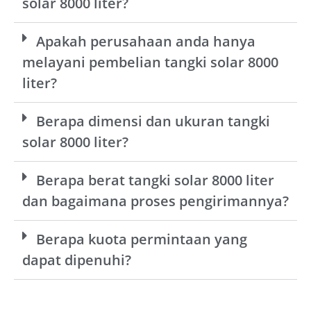
solar 8000 liter?
Apakah perusahaan anda hanya
melayani pembelian tangki solar 8000
liter?
Berapa dimensi dan ukuran tangki
solar 8000 liter?
Berapa berat tangki solar 8000 liter
dan bagaimana proses pengirimannya?
Berapa kuota permintaan yang
dapat dipenuhi?