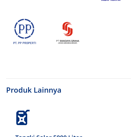
Produk Lainnya