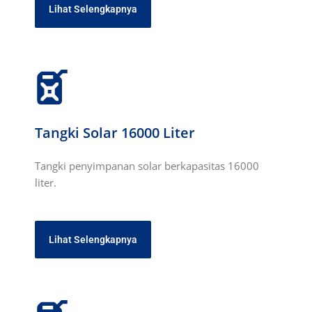
Lihat Selengkapnya
Tangki Solar 16000 Liter
Tangki penyimpanan solar berkapasitas 16000
liter.
Lihat Selengkapnya