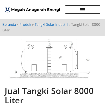
Beranda
»
Produk
»
Tangki Solar Industri
»
Tangki Solar 8000
Liter
Jual Tangki Solar 8000
Liter