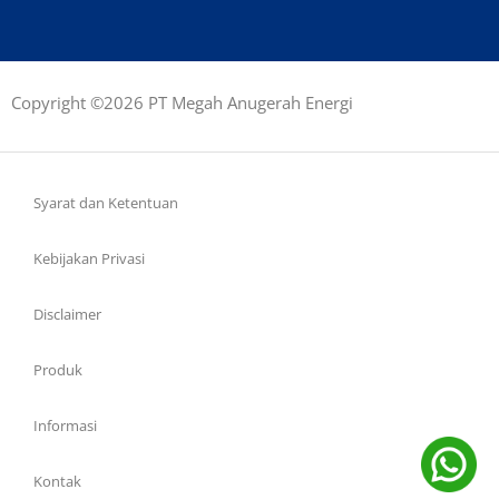
Copyright ©2026 PT Megah Anugerah Energi
Syarat dan Ketentuan
Kebijakan Privasi
Disclaimer
Produk
Informasi
Kontak