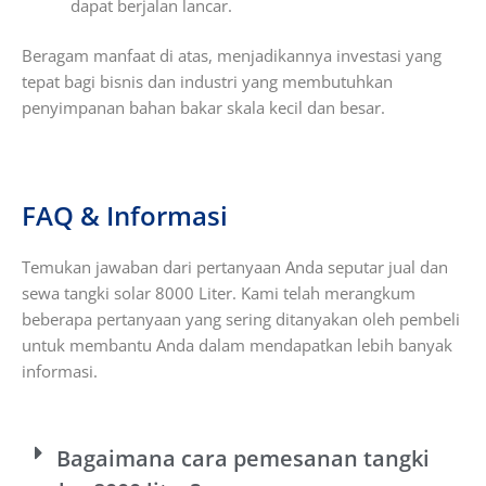
dapat berjalan lancar.
Beragam manfaat di atas, menjadikannya investasi yang
tepat bagi bisnis dan industri yang membutuhkan
penyimpanan bahan bakar skala kecil dan besar.
FAQ & Informasi
Temukan jawaban dari pertanyaan Anda seputar jual dan
sewa
tangki solar 8000 Liter
. Kami telah merangkum
beberapa pertanyaan yang sering ditanyakan oleh pembeli
untuk membantu Anda dalam mendapatkan lebih banyak
informasi.
Bagaimana cara pemesanan tangki