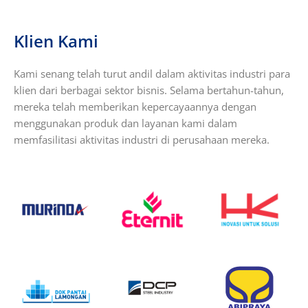
Klien Kami
Kami senang telah turut andil dalam aktivitas industri para
klien dari berbagai sektor bisnis. Selama bertahun-tahun,
mereka telah memberikan kepercayaannya dengan
menggunakan produk dan layanan kami dalam
memfasilitasi aktivitas industri di perusahaan mereka.