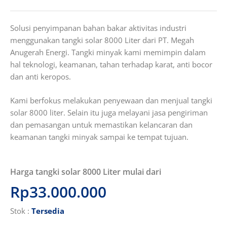
Solusi penyimpanan bahan bakar aktivitas industri
menggunakan tangki solar 8000 Liter dari PT. Megah
Anugerah Energi. Tangki minyak kami memimpin dalam
hal teknologi, keamanan, tahan terhadap karat, anti bocor
dan anti keropos.
Kami berfokus melakukan penyewaan dan menjual tangki
solar 8000 liter. Selain itu juga melayani jasa pengiriman
dan pemasangan untuk memastikan kelancaran dan
keamanan tangki minyak sampai ke tempat tujuan.
Harga tangki solar 8000 Liter mulai dari
Rp33.000.000
Stok
:
Tersedia