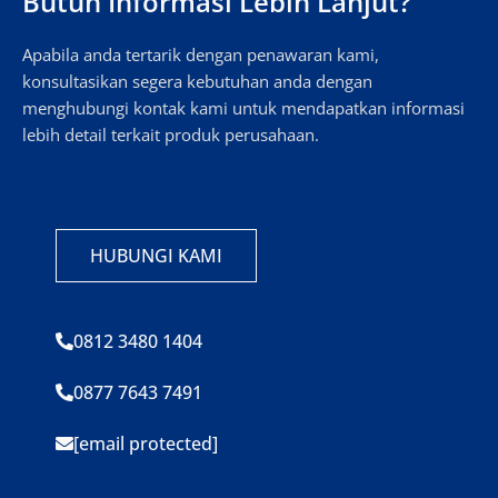
Butuh Informasi Lebih Lanjut?
Apabila anda tertarik dengan penawaran kami,
konsultasikan segera kebutuhan anda dengan
menghubungi kontak kami untuk mendapatkan informasi
lebih detail terkait produk perusahaan.
HUBUNGI KAMI
0812 3480 1404
0877 7643 7491
[email protected]