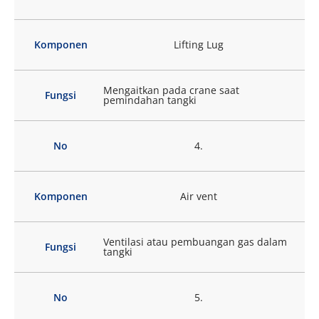
Komponen
Lifting Lug
Mengaitkan pada crane saat
Fungsi
pemindahan tangki
No
4.
Komponen
Air vent
Ventilasi atau pembuangan gas dalam
Fungsi
tangki
No
5.