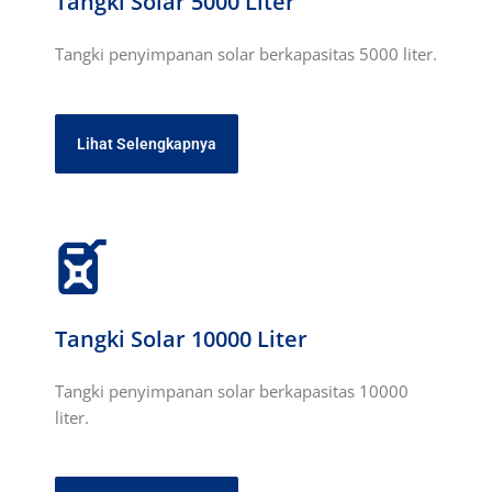
Tangki Solar 5000 Liter
Tangki penyimpanan solar berkapasitas 5000 liter.
Lihat Selengkapnya
Tangki Solar 10000 Liter
Tangki penyimpanan solar berkapasitas 10000
liter.