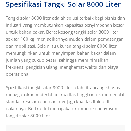
Spesifikasi Tangki Solar 8000 Liter
Tangki solar 8000 liter adalah solusi terbaik bagi bisnis dan
industri yang membutuhkan kapasitas penyimpanan besar
untuk bahan bakar.
Berat kosong tangki solar 8000 liter
sekitar 100 kg, menjadikannya mudah dalam pemasangan
dan mobilisasi. Selain itu ukuran tangki solar 8000 liter
memungkinkan untuk menyimpan bahan bakar dalam
jumlah yang cukup besar, sehingga meminimalkan
frekuensi pengisian ulang, menghemat waktu dan biaya
operasional.
Spesifikasi tangki solar 8000 liter telah dirancang khusus
menggunakan material berkualitas tinggi untuk memenuhi
standar keselamatan dan menjaga kualitas fluida di
dalamnya. Berikut ini merupakan komponen penyusun
tangki solar 8000 liter.