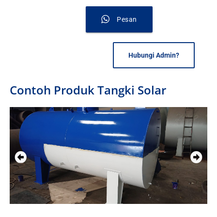
Pesan
Hubungi Admin?
Contoh Produk Tangki Solar