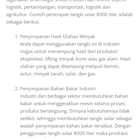
logistik, pertambangan, transportasi, logistik dan
agrikultur. Contoh penerapan tangki solar 8000 liter adalah
sebagai berikut.
Penyimpanan Hasil Olahan Minyak
Anda dapat menggunakan tangki ini di industri
migas untuk menampung hasil dari produksi/
eksploitasi, lifting minyak bumi atau gas alam. Hasil
olahan yang dapat ditampung meliputi bensin,
avtur, minyak tanah, solar, dan gas.
Penyimpanan Bahan Bakar Industri
Industri dari berbagai sektor membutuhkan bahan
bakar untuk menggerakkan mesin selama proses
produksi berlangsung. Dimana kebutuhannya tidak
sedikit, sehingga membutuhkan tangki solar sebagai
wadah penyimpanan bahan bakar tersebut. Dengan
penggunaan tangki solar 8000 liter maka produksi