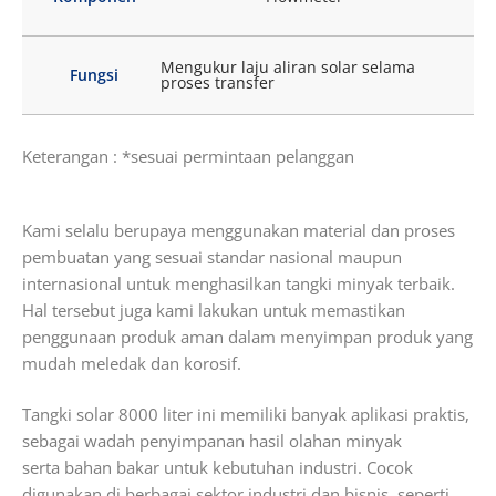
Mengukur laju aliran solar selama
Fungsi
proses transfer
Keterangan : *sesuai permintaan pelanggan
Kami selalu berupaya menggunakan material dan proses
pembuatan yang sesuai standar nasional maupun
internasional untuk menghasilkan tangki minyak terbaik.
Hal tersebut juga kami lakukan untuk memastikan
penggunaan produk aman dalam menyimpan produk yang
mudah meledak dan korosif.
Tangki solar 8000 liter ini memiliki banyak aplikasi praktis,
sebagai wadah penyimpanan hasil olahan minyak
serta bahan bakar untuk kebutuhan industri.
Cocok
digunakan di berbagai sektor industri dan bisnis, seperti