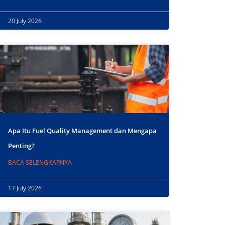
20 July 2026
Apa Itu Fuel Quality Management dan Mengapa
Penting?
BACA SELENGKAPNYA
17 July 2026