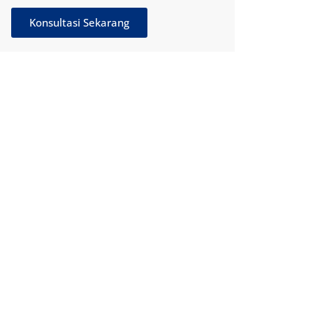
Konsultasi Sekarang