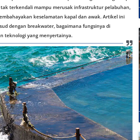
g tak terkendali mampu merusak infrastruktur pelabuhan,
mbahayakan keselamatan kapal dan awak. Artikel ini
sud dengan breakwater, bagaimana fungsinya di
an teknologi yang menyertainya.