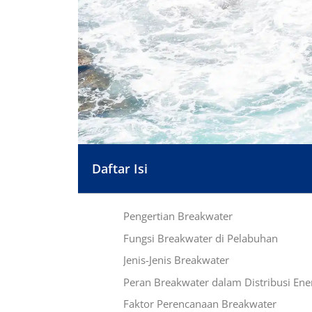
Daftar Isi
Pengertian Breakwater
Fungsi Breakwater di Pelabuhan
Jenis-Jenis Breakwater
Peran Breakwater dalam Distribusi Ene
Faktor Perencanaan Breakwater