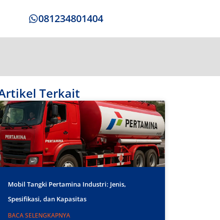
081234801404
Artikel Terkait
Mobil Tangki Pertamina Industri: Jenis,
Spesifikasi, dan Kapasitas
BACA SELENGKAPNYA