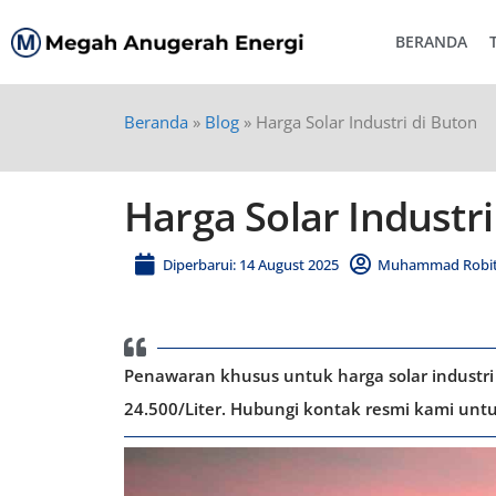
BERANDA
Beranda
»
Blog
»
Harga Solar Industri di Buton
Harga Solar Industri
Diperbarui: 14 August 2025
Muhammad Robit
Penawaran khusus untuk harga solar industri 
24.500/Liter. Hubungi kontak resmi kami untu