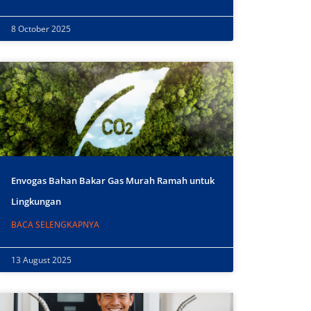
8 October 2025
Envogas Bahan Bakar Gas Murah Ramah untuk
Lingkungan
BACA SELENGKAPNYA
13 August 2025