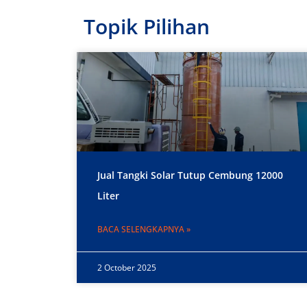
Topik Pilihan
Jual Tangki Solar Tutup Cembung 12000
Liter
BACA SELENGKAPNYA »
2 October 2025