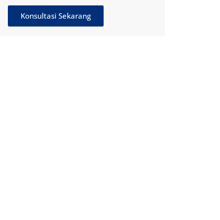
Konsultasi Sekarang