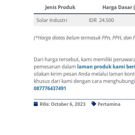
Jenis Produk
Harga Dasar (
Solar Industri
IDR 24.500
(*Harga diatas belum termasuk PPn, PPH, dan
Dari harga tersebut, kami memiliki penawar
pemesanan dalam
laman produk kami ber
silakan kirim pesan Anda melalui laman ko
khusus dari kami dengan cara menghubungi
087776437491
Rilis:
October 6, 2023
Pertamina