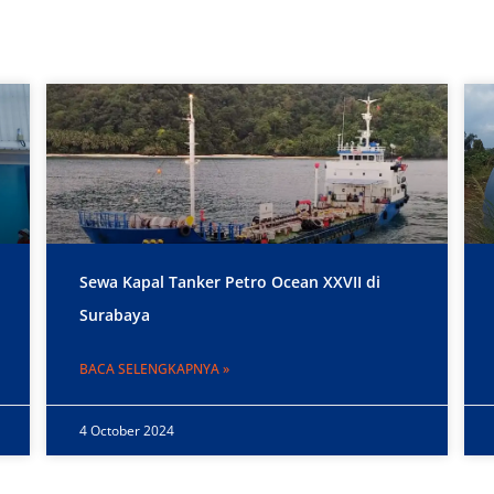
Sewa Kapal Tanker Petro Ocean XXVII di
Surabaya
BACA SELENGKAPNYA »
4 October 2024