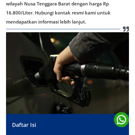
wilayah Nusa Tenggara Barat dengan harga Rp
16.800/Liter. Hubungi kontak resmi kami untuk
mendapatkan informasi lebih lanjut.
Daftar Isi