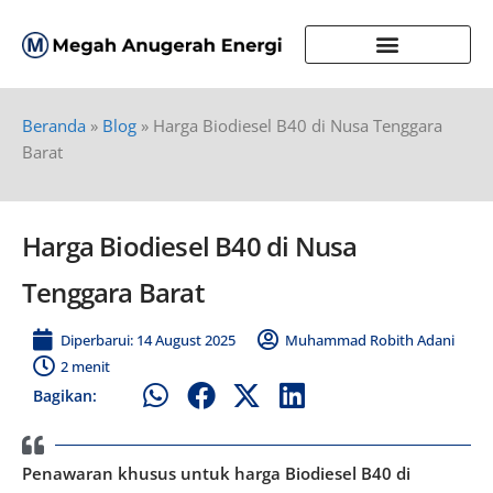
Beranda
»
Blog
»
Harga Biodiesel B40 di Nusa Tenggara
Barat
Harga Biodiesel B40 di Nusa
Tenggara Barat
Diperbarui: 14 August 2025
Muhammad Robith Adani
2 menit
Bagikan:
Penawaran khusus untuk harga Biodiesel B40 di