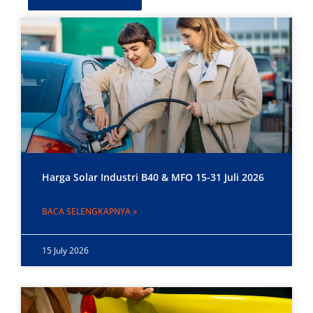
Harga Solar Industri B40 & MFO 15-31 Juli 2026
BACA SELENGKAPNYA »
15 July 2026