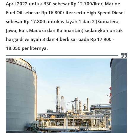
April 2022 untuk B30 sebesar Rp 12.700/liter; Marine
Fuel Oil sebesar Rp 16.800/liter serta High Speed Diesel
sebesar Rp 17.800 untuk wilayah 1 dan 2 (Sumatera,
Jawa, Bali, Madura dan Kalimantan) sedangkan untuk
harga di wilayah 3 dan 4 berkisar pada Rp 17.900 -
18.050 per liternya.