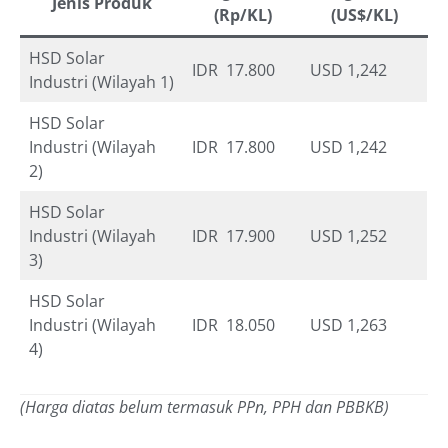
Jenis Produk
(Rp/KL)
(US$/KL)
HSD Solar
IDR 17.800
USD 1,242
Industri (Wilayah 1)
HSD Solar
Industri (Wilayah
IDR 17.800
USD 1,242
2)
HSD Solar
Industri (Wilayah
IDR 17.900
USD 1,252
3)
HSD Solar
Industri (Wilayah
IDR 18.050
USD 1,263
4)
(Harga diatas belum termasuk PPn, PPH dan PBBKB)