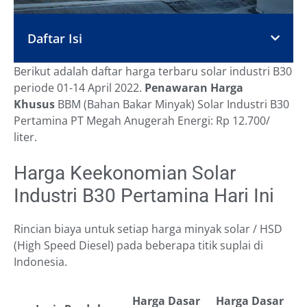
Daftar Isi
Berikut adalah daftar harga terbaru solar industri B30
periode 01-14 April 2022.
Penawaran Harga
Khusus
BBM (Bahan Bakar Minyak) Solar Industri B30
Pertamina PT Megah Anugerah Energi: Rp 12.700/
liter.
Harga Keekonomian Solar
Industri B30 Pertamina Hari Ini
Rincian biaya untuk setiap harga minyak solar / HSD
(High Speed Diesel) pada beberapa titik suplai di
Indonesia.
Harga Dasar
Harga Dasar