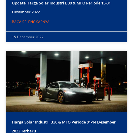
Update Harga Solar Industri B30 & MFO Periode 15-31
Desember 2022
BACA SELENGKAPNYA
15 December 2022
Harga Solar Industri B30 & MFO Periode 01-14 Desember
2022 Terbaru