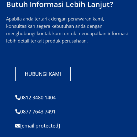
Butuh Informasi Lebih Lanjut?
Apabila anda tertarik dengan penawaran kami,
konsultasikan segera kebutuhan anda dengan
menghubungi kontak kami untuk mendapatkan informasi
lebih detail terkait produk perusahaan.
HUBUNGI KAMI
0812 3480 1404
0877 7643 7491
[email protected]