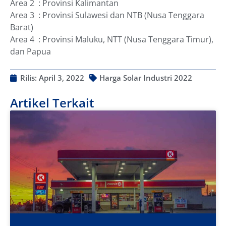
Area 2 : Provinsi Kalimantan
Area 3 : Provinsi Sulawesi dan NTB (Nusa Tenggara
Barat)
Area 4 : Provinsi Maluku, NTT (Nusa Tenggara Timur),
dan Papua
Rilis:
April 3, 2022
Harga Solar Industri 2022
Artikel Terkait