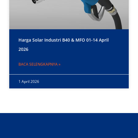
Harga Solar Industri B40 & MFO 01-14 April
2026
BACA SELENGKAPNYA »
1 April 2026