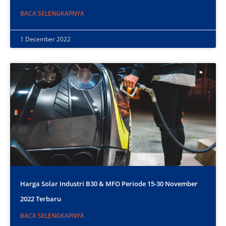
BACA SELENGKAPNYA
1 December 2022
Harga Solar Industri B30 & MFO Periode 15-30 November
2022 Terbaru
BACA SELENGKAPNYA