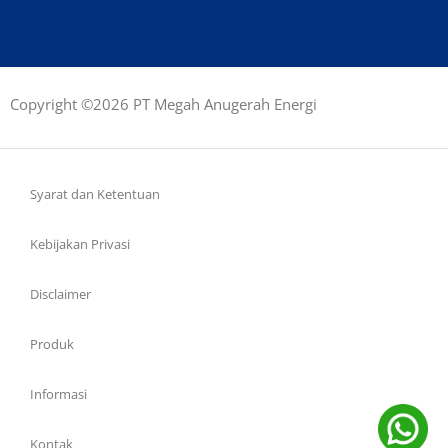
Copyright ©2026 PT Megah Anugerah Energi
Syarat dan Ketentuan
Kebijakan Privasi
Disclaimer
Produk
Informasi
Kontak