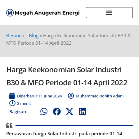
Beranda
»
Blog
»
Harga Keekonomian Solar Industri B30 &
MFO Periode 01-14 April 2022
Harga Keekonomian Solar Industri
B30 & MFO Periode 01-14 April 2022
Diperbarui: 11 June 2024
Muhammad Robith Adani
2 menit
Bagikan:
Penawaran harga Solar Industri pada periode 01-14