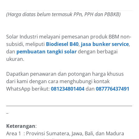
(Harga diatas belum termasuk PPn, PPH dan PBBKB)
Solar Industri melayani pemesanan produk BBM non-
subsidi, meliputi
Biodiesel B40
,
jasa bunker service
,
dan
pembuatan tangki solar
dengan berbagai
ukuran.
Dapatkan penawaran dan potongan harga khusus
dari kami dengan cara menghubungi kontak
WhatsApp berikut:
081234801404
dan
087776437491
__________________________________________________________
_
Keterangan
:
Area 1 : Provinsi Sumatera, Jawa, Bali, dan Madura