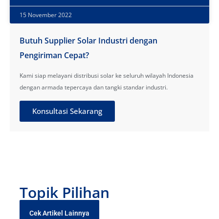
15 November 2022
Butuh Supplier Solar Industri dengan
Pengiriman Cepat?
Kami siap melayani distribusi solar ke seluruh wilayah Indonesia
dengan armada tepercaya dan tangki standar industri.
Konsultasi Sekarang
Topik Pilihan
Cek Artikel Lainnya