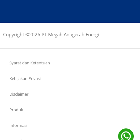
Copyright ©2026 PT Megah Anugerah Energi
Syarat dan Ketentuan
Kebijakan Privasi
Disclaimer
Produk
Informasi