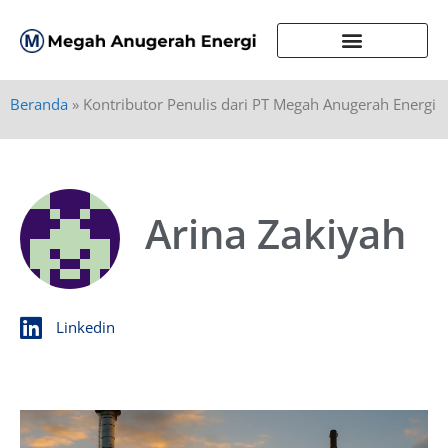
Beranda
»
Kontributor Penulis dari PT Megah Anugerah Energi
Arina Zakiyah
Linkedin