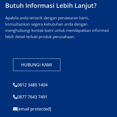
Butuh Informasi Lebih Lanjut?
Apabila anda tertarik dengan penawaran kami,
konsultasikan segera kebutuhan anda dengan
menghubungi kontak kami untuk mendapatkan informasi
lebih detail terkait produk perusahaan.
HUBUNGI KAMI
0812 3480 1404
0877 7643 7491
[email protected]